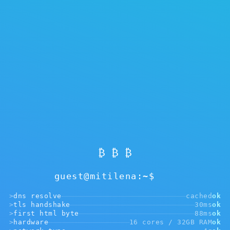
Mitilena Pay
我们手续费的 20%
请先注册
₿ ₿ ₿
款项在交易发生时即计入您的热钱
guest@mitilena:~$
包
>
dns resolve
cached
ok
>
tls handshake
30ms
ok
>
first html byte
88ms
ok
0
>
hardware
16 cores / 32GB RAM
ok